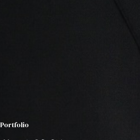
Portfolio