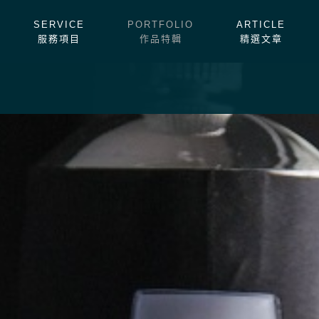
SERVICE
PORTFOLIO
ARTICLE
服務項目
作品特輯
精選文章