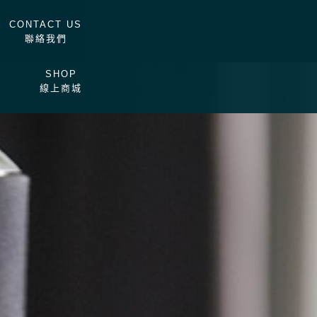
CONTACT US
聯絡我們
SHOP
線上商城